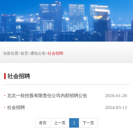
当前位置>
首页
>
通知公告
>
社会招聘
社会招聘
北京一轻控股有限责任公司内部招聘公告
2026-01-20
社会招聘
2024-03-13
首页
上一页
1
下一页