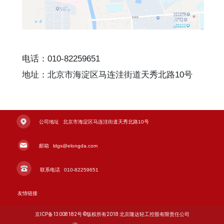
电话：010-82259651
地址：北京市海淀区马连洼街道天秀北路10号
公司地址
北京市海淀区马连洼街道天秀北路10号
邮箱
ldgs@elongda.com
联系电话
010-82259651
友情链接
京ICP备13008182号 ©️版权所有2018 北京隆达轻工控股有限责任公司