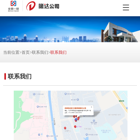
当前位置>
首页
>
联系我们
>
联系我们
联系我们